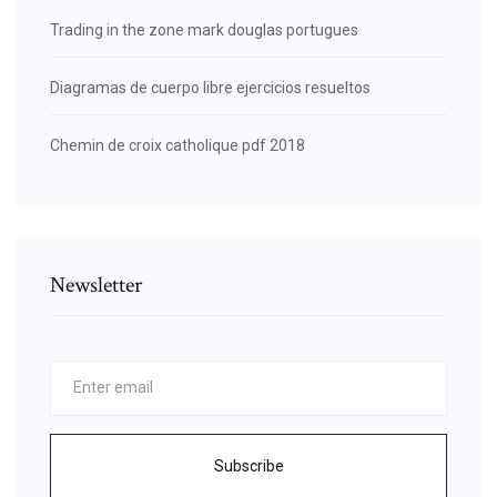
Trading in the zone mark douglas portugues
Diagramas de cuerpo libre ejercicios resueltos
Chemin de croix catholique pdf 2018
Newsletter
Subscribe