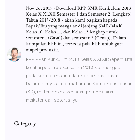
Nov 26, 2017 · Download RPP SMK Kurikulum 2013
Kelas X,XI,XII Semester 1 dan Semester 2 (Lengkap)
Tahun 2017/2018 - akan kami bagikan kepada
Bapak/Ibu yang mengajar di jenjang SMK/MAK
Kelas 10, Kelas 11, dan Kelas 12 lengkap untuk
semester 1 (Gasal) dan semester 2 (Genap). Dalam
Kumpulan RPP ini, tersedia pula RPP untuk guru
mapel produktif.
RPP PPKn Kurikulum 2013 Kelas X XI XII Seperti kita
ketahui pada rpp kurikulum 2013 kita mengacu
pada kompetensi inti dan kompetensi dasar.
Dalam menyusun format urutan Kompetensi dasar
(KD), materi pokok, kegiatan pembelajaran,
indikator dan seterusnya.
Category