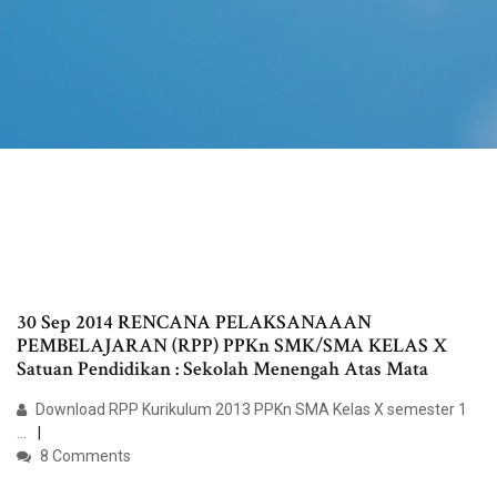
30 Sep 2014 RENCANA PELAKSANAAAN
PEMBELAJARAN (RPP) PPKn SMK/SMA KELAS X
Satuan Pendidikan : Sekolah Menengah Atas Mata
Download RPP Kurikulum 2013 PPKn SMA Kelas X semester 1
...
8 Comments