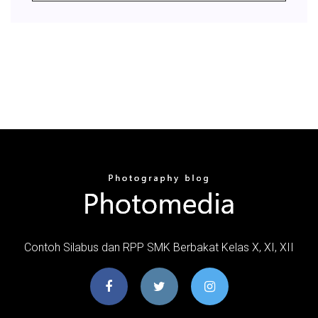
Contoh Silabus dan RPP SMK Berbakat Kelas X, XI, XII