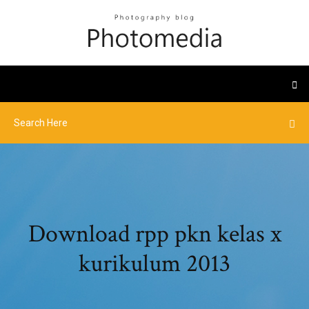
Download rpp pkn kelas x
kurikulum 2013