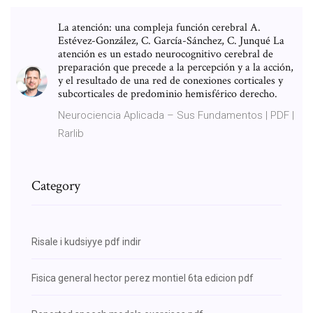
La atención: una compleja función cerebral A.
Estévez-González, C. García-Sánchez, C. Junqué La
atención es un estado neurocognitivo cerebral de
preparación que precede a la percepción y a la acción,
y el resultado de una red de conexiones corticales y
subcorticales de predominio hemisférico derecho.
Neurociencia Aplicada – Sus Fundamentos | PDF |
Rarlib
Category
Risale i kudsiyye pdf indir
Fisica general hector perez montiel 6ta edicion pdf