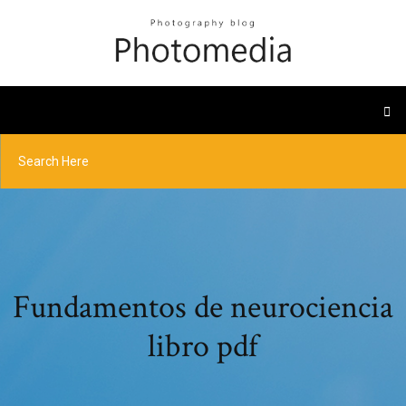
Fundamentos de neurociencia
libro pdf