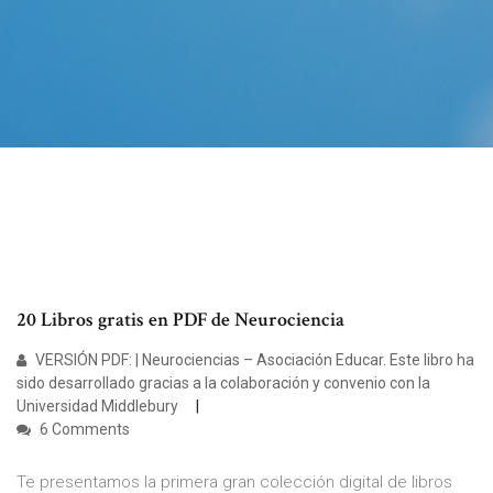
20 Libros gratis en PDF de Neurociencia
VERSIÓN PDF: | Neurociencias – Asociación Educar. Este libro ha
sido desarrollado gracias a la colaboración y convenio con la
Universidad Middlebury
6 Comments
Te presentamos la primera gran colección digital de libros