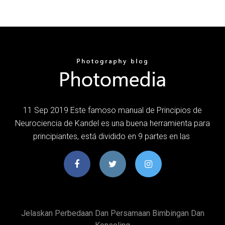
11 Sep 2019 Este famoso manual de Principios de
Neurociencia de Kandel es una buena herramienta para
principiantes, está dividido en 9 partes en las
Jelaskan Perbedaan Dan Persamaan Bimbingan Dan