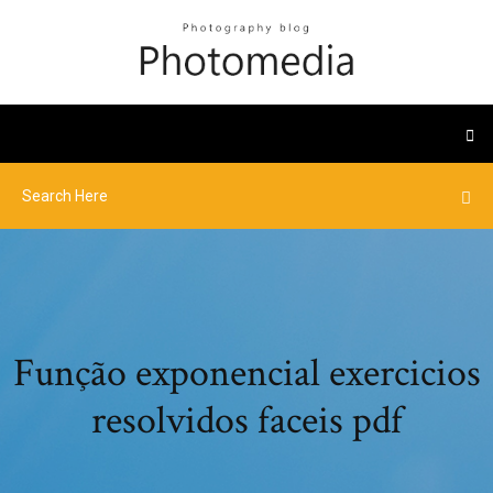
Função exponencial exercicios
resolvidos faceis pdf