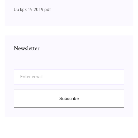
Uu kpk 19 2019 pdf
Newsletter
Subscribe