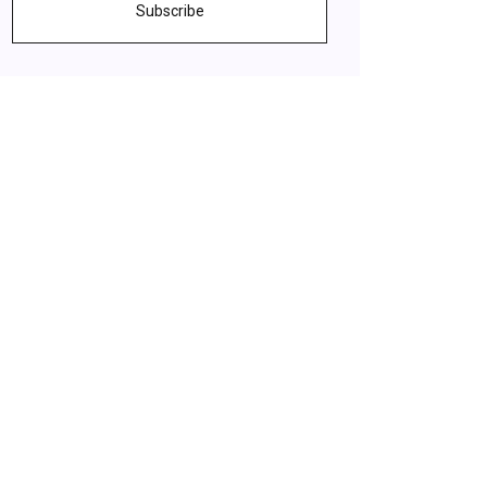
Subscribe