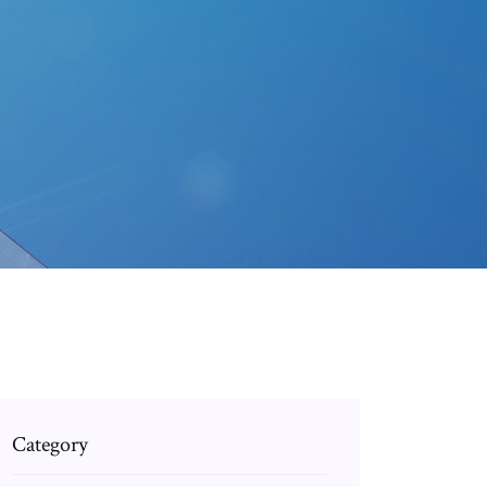
Category