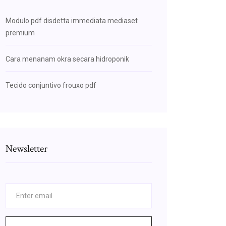
Modulo pdf disdetta immediata mediaset
premium
Cara menanam okra secara hidroponik
Tecido conjuntivo frouxo pdf
Newsletter