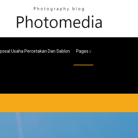
posal Usaha Percetakan Dan Sablon
Pages