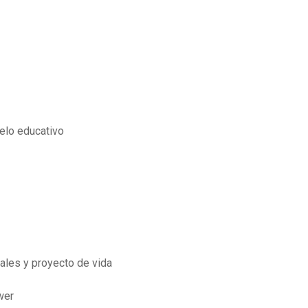
elo educativo
ales y proyecto de vida
wer