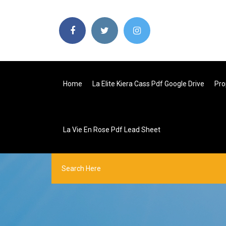
Home
La Elite Kiera Cass Pdf Google Drive
Pro
La Vie En Rose Pdf Lead Sheet