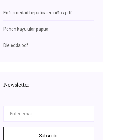
Enfermedad hepatica en niños pdf
Pohon kayu ular papua
Die edda pdf
Newsletter
Subscribe