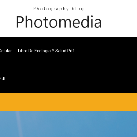
elular
Libro De Ecologia Y Salud Pdf
Pdf