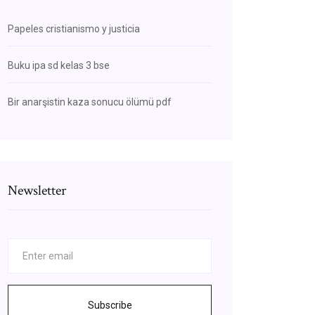
Papeles cristianismo y justicia
Buku ipa sd kelas 3 bse
Bir anarşistin kaza sonucu ölümü pdf
Newsletter
Subscribe