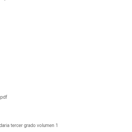
 pdf
daria tercer grado volumen 1