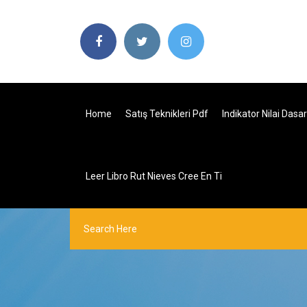
Home
Satış Teknikleri Pdf
Indikator Nilai Das
Leer Libro Rut Nieves Cree En Ti