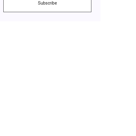
Subscribe