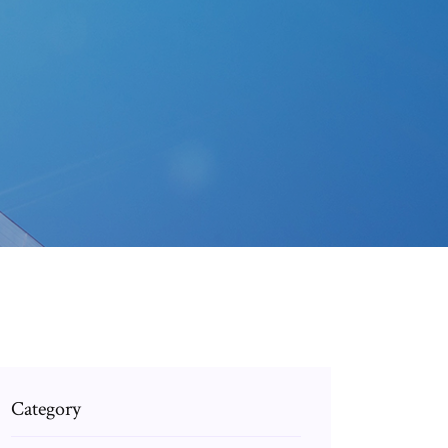
Category