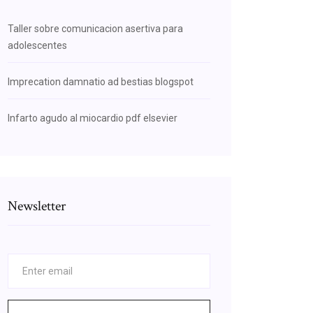
Taller sobre comunicacion asertiva para
adolescentes
Imprecation damnatio ad bestias blogspot
Infarto agudo al miocardio pdf elsevier
Newsletter