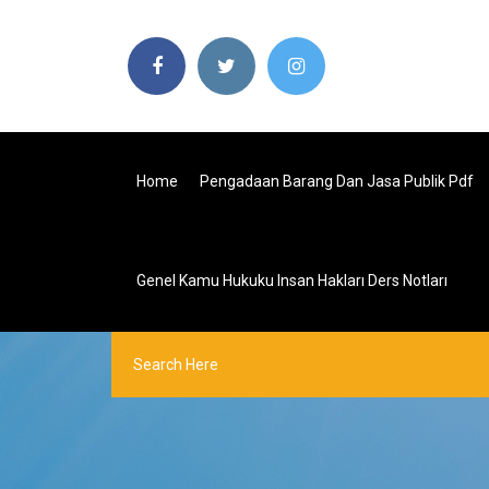
Home
Pengadaan Barang Dan Jasa Publik Pdf
Genel Kamu Hukuku Insan Hakları Ders Notları