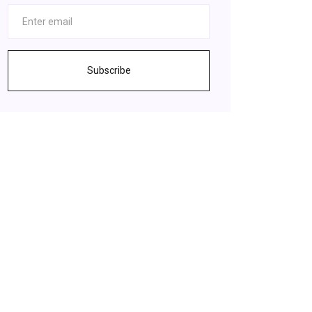
Subscribe