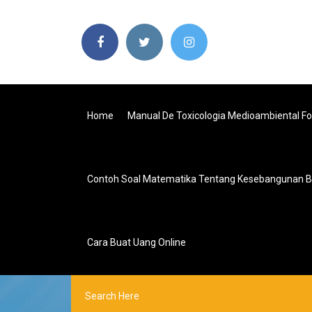
Home
Manual De Toxicologia Medioambiental F
Contoh Soal Matematika Tentang Kesebangunan 
Cara Buat Uang Online