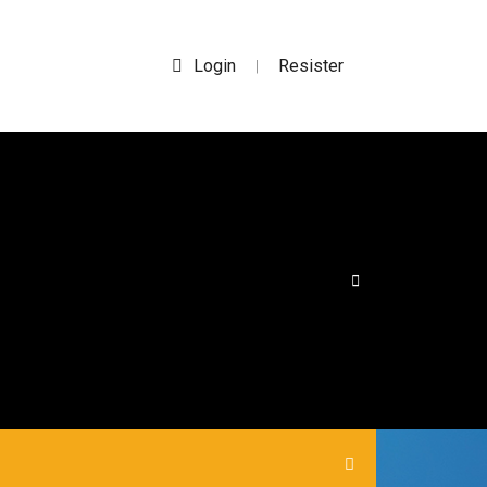
Login
Resister
|