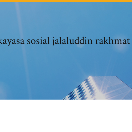
ayasa sosial jalaluddin rakhmat