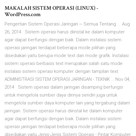
MAKALAH SISTEM OPERASI (LINUX) -
WordPress.com
Pengertian Sistem Operasi Jaringan ~ Semua Tentang ... Aug
26, 2014 · Sistem operasi harus diinstal ke dalam komputer
agar dapat berfungsi dengan baik. Dalam instalasi sistem
operasi jaringan terdapat beberapa mode pilihan yang
disediakan yaitu berupa mode text dan mode grafik. Instalasi
sistem operasi berbasis text merupakan salah satu mode
instalasi sistem operasi komputer dengan tampilan text.
ADMINISTRASI SISTEM OPERASI JARINGAN - TEKNIK … Nov 04,
2014 · Sistem operasi dalam jaringan disamping berfungsi
untuk mengelola sumber daya dirinya sendiri juga untuk
mengelola sumber daya komputer lain yang tergabung dalam
jaringan. Sistem operasi harus diinstal ke dalam komputer
agar dapat berfungsi dengan baik. Dalam instalasi sistem
operasi jaringan terdapat beberapa mode pilihan yang
disediakan yaitu Jenis-Jenis Sistem Operasi - Pintar Komputer