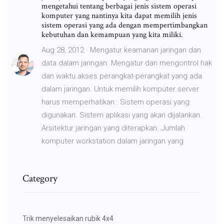
mengetahui tentang berbagai jenis sistem operasi
komputer yang nantinya kita dapat memilih jenis
sistem operasi yang ada dengan mempertimbangkan
kebutuhan dan kemampuan yang kita miliki.
Aug 28, 2012 · Mengatur keamanan jaringan dan
data dalam jaringan. Mengatur dan mengontrol hak
dan waktu akses perangkat-perangkat yang ada
dalam jaringan. Untuk memilih komputer server
harus memperhatikan : Sistem operasi yang
digunakan. Sistem aplikasi yang akan dijalankan.
Arsitektur jaringan yang diterapkan. Jumlah
komputer workstation dalam jaringan yang
Category
Trik menyelesaikan rubik 4x4