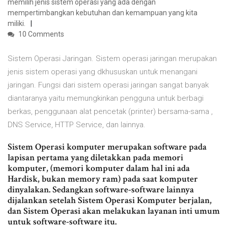
memilih jenis sistem operasi yang ada dengan
mempertimbangkan kebutuhan dan kemampuan yang kita
miliki.
10 Comments
Sistem Operasi Jaringan. Sistem operasi jaringan merupakan
jenis sistem operasi yang dkhususkan untuk menangani
jaringan. Fungsi dari sistem operasi jaringan sangat banyak
diantaranya yaitu memungkinkan pengguna untuk berbagi
berkas, penggunaan alat pencetak (printer) bersama-sama ,
DNS Service, HTTP Service, dan lainnya.
Sistem Operasi komputer merupakan software pada
lapisan pertama yang diletakkan pada memori
komputer, (memori komputer dalam hal ini ada
Hardisk, bukan memory ram) pada saat komputer
dinyalakan. Sedangkan software-software lainnya
dijalankan setelah Sistem Operasi Komputer berjalan,
dan Sistem Operasi akan melakukan layanan inti umum
untuk software-software itu.