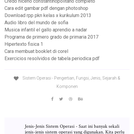
Credo niceno constantinopolitano completo
Cara edit gambar pdf dengan photoshop
Download rpp pkn kelas x kurikulum 2013
Audio libro del mundo de sofia
Musica infantil el gallo aprendio a nadar
Programa de primero grado de primaria 2017
Hipertexto fisica 1
Cara membuat booklet di corel
Exercicios resolvidos de tabela periodica pdf
Sistem Operasi - Pengertian, Fungsi, Jenis, Sejarah &
Komponen
Jenis-Jenis Sistem Operasi - Saat ini banyak sekali
jenis-jenis sistem operasi yang digunakan. Kita perlu