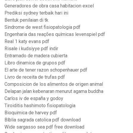
Generadores de obra casa habitacion excel
Prediksi sydney terbaik hari ini
Bentuk penilaian di tk
Sindrome de west fisiopatologia pdf
Engenharia das reações químicas levenspiel pdf
Real 1 katy evans pdf
Risale i kudsiyye pdf indir
Entramado de madera cubierta
Libro dinamica de grupos pdf
El arte de tener razon schopenhauer pdf
Livro de receita de trufas pdf
Composicion de los alimentos de origen animal
Delapan jalan kebenaran menurut agama buddha
Carlos iv de españa y godoy
Tiroiditis hashimoto fisiopatologia
Bioquimica de harvey pdf
Bíblia sagrada catolica pdf download
Wide sargasso sea pdf free download